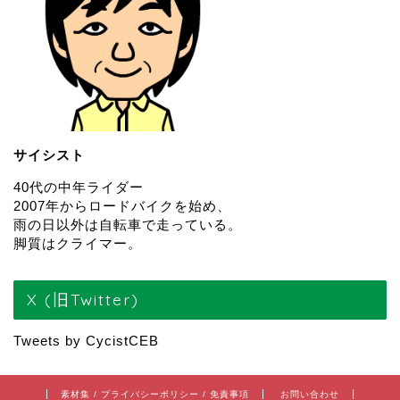
サイシスト
40代の中年ライダー
2007年からロードバイクを始め、
雨の日以外は自転車で走っている。
脚質はクライマー。
X (旧Twitter)
Tweets by CycistCEB
素材集 / プライバシーポリシー / 免責事項
お問い合わせ