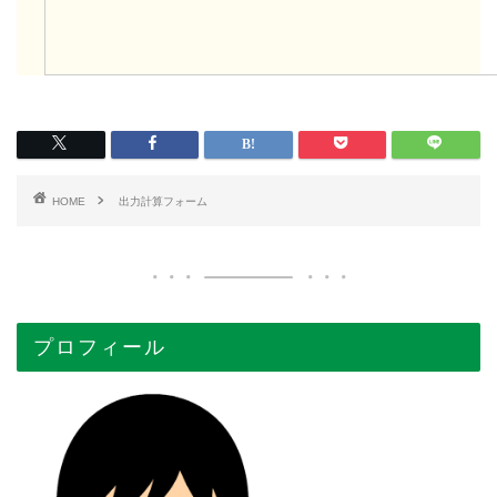
HOME
出力計算フォーム
プロフィール