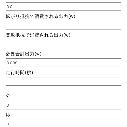
転がり抵抗で消費される出力(w)
登坂抵抗で消費される出力(w)
必要合計出力(w)
走行時間(秒)
分
秒