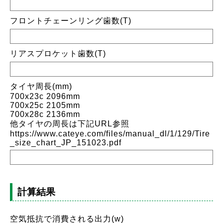
フロントチェーンリング歯数(T)
リアスプロケット歯数(T)
タイヤ周長(mm)
700x23c 2096mm
700x25c 2105mm
700x28c 2136mm
他タイヤの周長は下記URL参照
https://www.cateye.com/files/manual_dl/1/129/Tire
_size_chart_JP_151023.pdf
計算結果
空気抵抗で消費される出力(w)