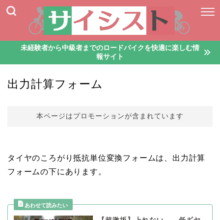
未経験者から中級者までのロードバイクを快適に楽しむ情
報サイト
出力計算フォーム
本ページはプロモーションが含まれています
タイヤのころがり抵抗単位変換フォームは、出力計算
フォームの下にあります。