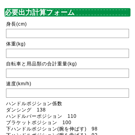
必要出力計算フォーム
身長(cm)
体重(kg)
自転車と用品類の合計重量(kg)
速度(km/h)
ハンドルポジション係数
ダンシング 138
ハンドルバーポジション 110
ブラケットポジション 100
下ハンドルポジション(腕を伸ばす) 98