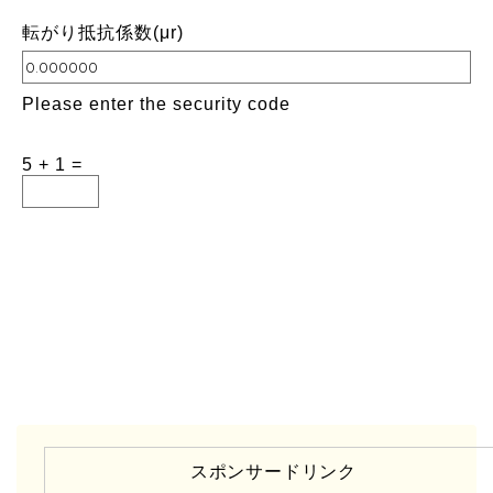
転がり抵抗係数(μr)
Please enter the security code
5 + 1 =
スポンサードリンク