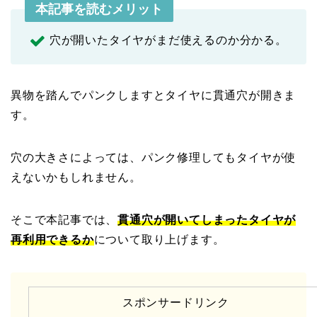
本記事を読むメリット
穴が開いたタイヤがまだ使えるのか分かる。
異物を踏んでパンクしますとタイヤに貫通穴が開きま
す。
穴の大きさによっては、パンク修理してもタイヤが使
えないかもしれません。
そこで本記事では、
貫通穴が開いてしまったタイヤが
再利用できるか
について取り上げます。
スポンサードリンク