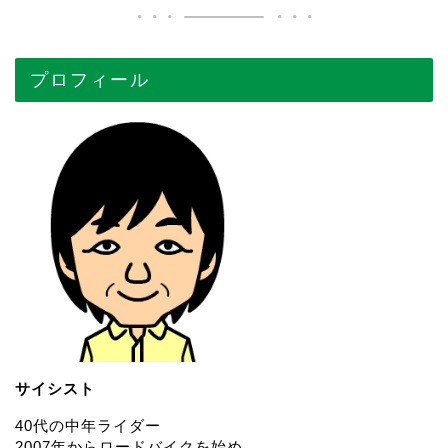
プロフィール
サイシスト
40代の中年ライダー
2007年からロードバイクを始め、