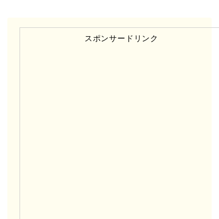
スポンサードリンク