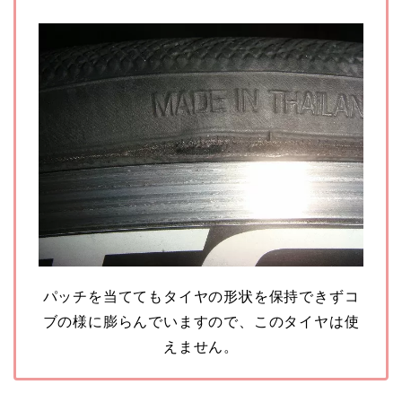
パッチを当ててもタイヤの形状を保持できずコ
ブの様に膨らんでいますので、このタイヤは使
えません。