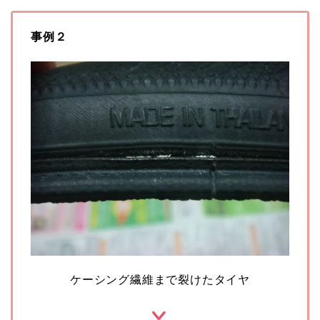
事例２
ケーシング繊維まで裂けたタイヤ