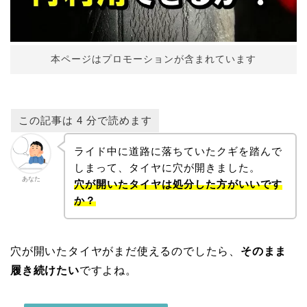
本ページはプロモーションが含まれています
ライド中に道路に落ちていたクギを踏んで
しまって、タイヤに穴が開きました。
あなた
穴が開いたタイヤは処分した方がいいです
か？
穴が開いたタイヤがまだ使えるのでしたら、
そのまま
履き続けたい
ですよね。