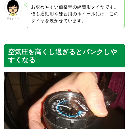
お求めやすい価格帯の練習用タイヤです。
僕も通勤用や練習用のホイールには、この
サイシスト
タイヤを履かせています。
空気圧を高くし過ぎるとパンクしや
すくなる