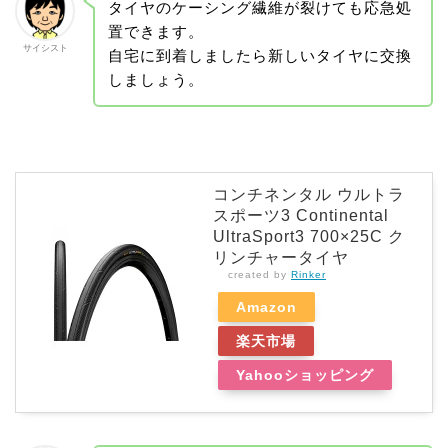
タイヤのケーシング繊維が裂けても応急処
置できます。
サイシスト
自宅に到着しましたら新しいタイヤに交換
しましょう。
コンチネンタル ウルトラ
スポーツ3 Continental
UltraSport3 700×25C ク
リンチャータイヤ
created by
Rinker
Amazon
楽天市場
Yahooショッピング