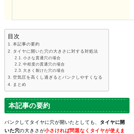
目次
本記事の要約
タイヤに開いた穴の大きさに対する対処法
小さな貫通穴の場合
中程度の貫通穴の場合
大きく裂けた穴の場合
空気圧を高くし過ぎるとパンクしやすくなる
まとめ
本記事の要約
パンクしてタイヤに穴が開いたとしても、
タイヤに開
いた穴
の大きさが
小さければ問題なくタイヤが使えま