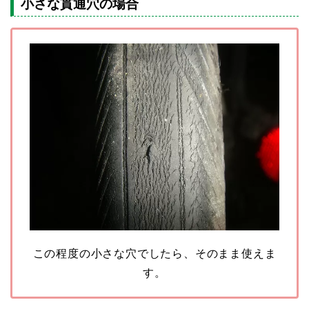
小さな貫通穴の場合
この程度の小さな穴でしたら、そのまま使えま
す。