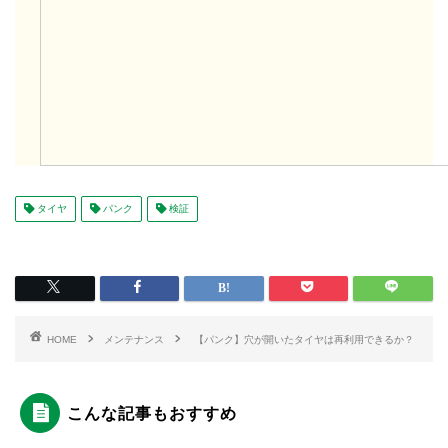
タイヤ
パンク
検証
HOME
メンテナンス
【パンク】穴が開いたタイヤは再利用できるか？
こんな記事もおすすめ