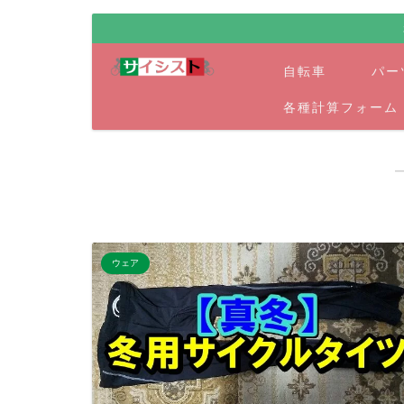
自転車
パー
各種計算フォーム
ウェア