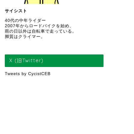
サイシスト
40代の中年ライダー
2007年からロードバイクを始め、
雨の日以外は自転車で走っている。
脚質はクライマー。
X (旧Twitter)
Tweets by CycistCEB