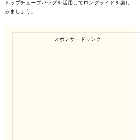
トップチューブバッグを活用してロングライドを楽し
みましょう。
スポンサードリンク