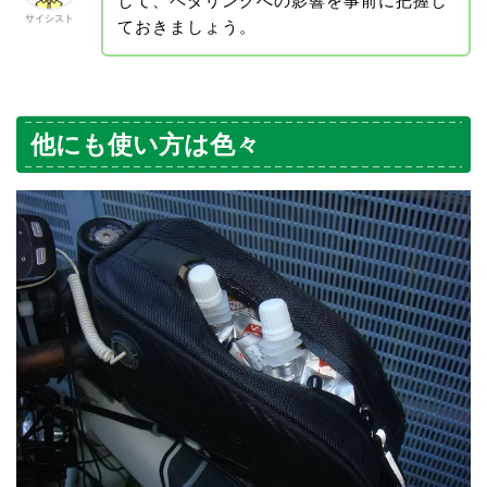
して、ペダリングへの影響を事前に把握し
サイシスト
ておきましょう。
他にも使い方は色々