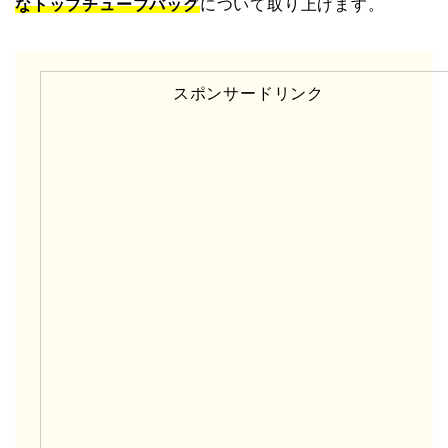
なトップチューブバッグ
について取り上げます。
スポンサードリンク