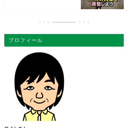
プロフィール