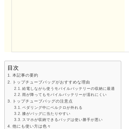
目次
本記事の要約
トップチューブバッグがおすすめな理由
給電しながら使うモバイルバッテリーの収納に最適
雨が降ってもモバイルバッテリーが濡れにくい
トップチューブバッグの注意点
ペダリング中にベルクロが外れる
膝がバッグに当たりやすい
スマホが収納できるバッグは使い勝手が悪い
他にも使い方は色々