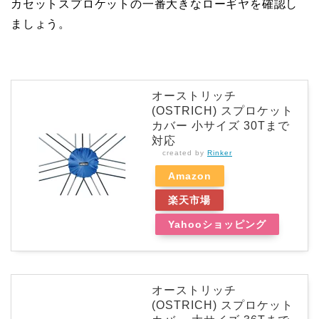
カセットスプロケットの一番大きなローギヤを確認し
ましょう。
オーストリッチ
(OSTRICH) スプロケット
カバー 小サイズ 30Tまで
対応
created by
Rinker
Amazon
楽天市場
Yahooショッピング
オーストリッチ
(OSTRICH) スプロケット