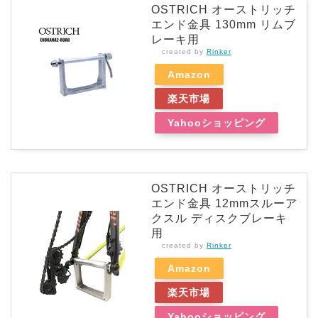
OSTRICH オーストリッチ
エンド金具 130mm リムブ
レーキ用
created by
Rinker
Amazon
楽天市場
Yahooショッピング
OSTRICH オーストリッチ
エンド金具 12mmスルーア
クスル ディスクブレーキ
用
created by
Rinker
Amazon
楽天市場
Yahooショッピング