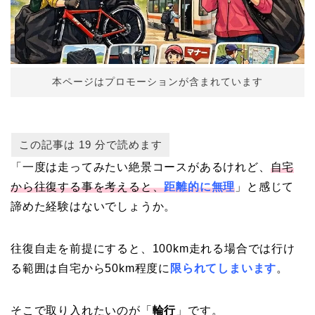
本ページはプロモーションが含まれています
「一度は走ってみたい絶景コースがあるけれど、
自宅
から往復する事を考えると、
距離的に無理
」と感じて
諦めた経験はないでしょうか。
往復自走を前提にすると、100km走れる場合では行け
る範囲は自宅から50km程度に
限られてしまいます
。
そこで取り入れたいのが「
輪行
」です。