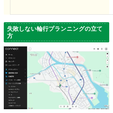
失敗しない輪行プランニングの立て
方