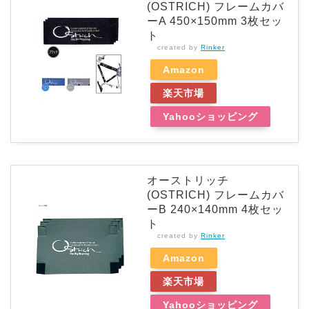
(OSTRICH) フレームカバ
ーA 450×150mm 3枚セッ
ト
created by
Rinker
Amazon
楽天市場
Yahooショッピング
オーストリッチ
(OSTRICH) フレームカバ
ーB 240×140mm 4枚セッ
ト
created by
Rinker
Amazon
楽天市場
Yahooショッピング