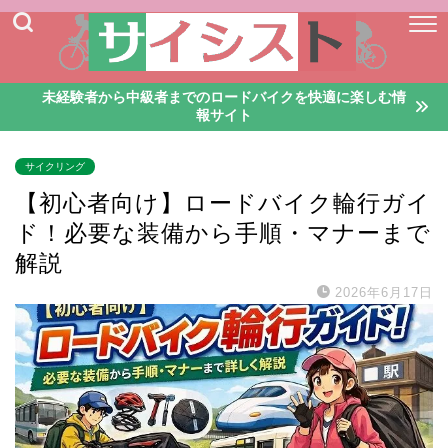
未経験者から中級者までのロードバイクを快適に楽しむ情
報サイト
サイクリング
【初心者向け】ロードバイク輪行ガイ
ド！必要な装備から手順・マナーまで
解説
2026年6月17日