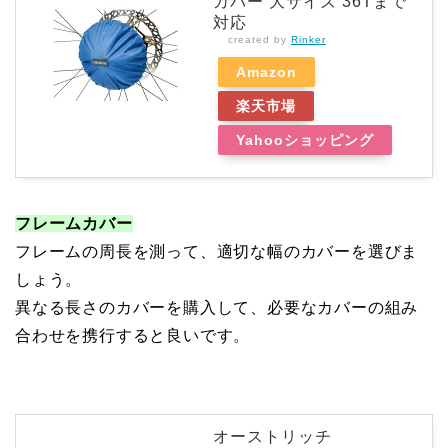
カバー 大サイズ 36Tまで
対応
created by
Rinker
Amazon
楽天市場
Yahooショッピング
フレームカバー
フレームの周長を測って、適切な幅のカバーを選びま
しょう。
異なる長さのカバーを購入して、必要なカバーの組み
合わせを携行すると良いです。
オーストリッチ