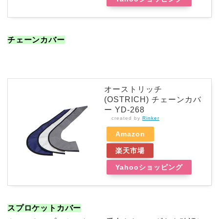
チェーンカバー
オーストリッチ
(OSTRICH) チェーンカバ
ー YD-268
created by
Rinker
Amazon
楽天市場
Yahooショッピング
スプロケットカバー