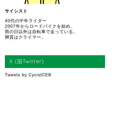
サイシスト
40代の中年ライダー
2007年からロードバイクを始め、
雨の日以外は自転車で走っている。
脚質はクライマー。
X (旧Twitter)
Tweets by CycistCEB