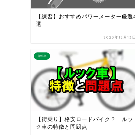
【練習】おすすめパワーメーター厳選
選
2023年12月13
自転車
【街乗り】格安ロードバイク？ ルッ
ク車の特徴と問題点