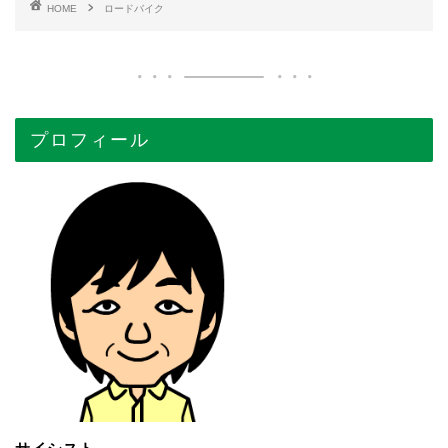
HOME
ロードバイク
プロフィール